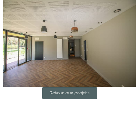
Retour aux projets