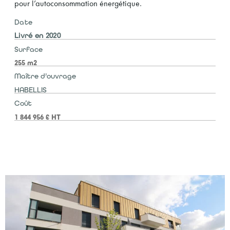
pour l’autoconsommation énergétique.
Date
Livré en 2020
Surface
255 m2
Maître d’ouvrage
HABELLIS
Coût
1 844 956 € HT