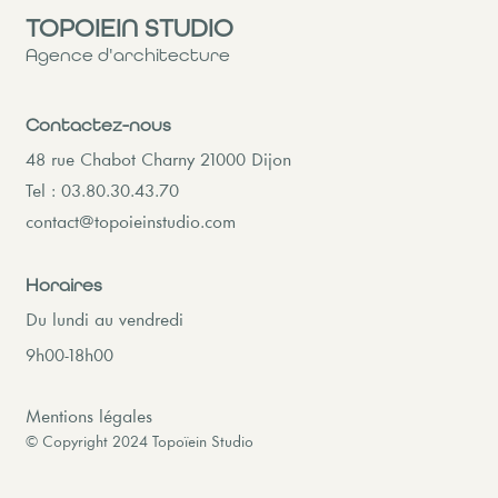
TOPOIEIN STUDIO
Agence d'architecture
Contactez-nous
48 rue Chabot Charny 21000 Dijon
Tel : 03.80.30.43.70
contact@topoieinstudio.com
Horaires
Du lundi au vendredi
9h00-18h00
Mentions légales
© Copyright 2024 Topoïein Studio