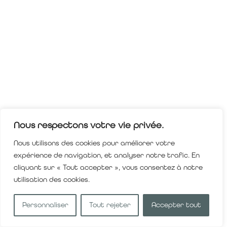
Nous respectons votre vie privée.
Nous utilisons des cookies pour améliorer votre
expérience de navigation, et analyser notre trafic. En
cliquant sur « Tout accepter », vous consentez à notre
utilisation des cookies.
Personnaliser
Tout rejeter
Accepter tout