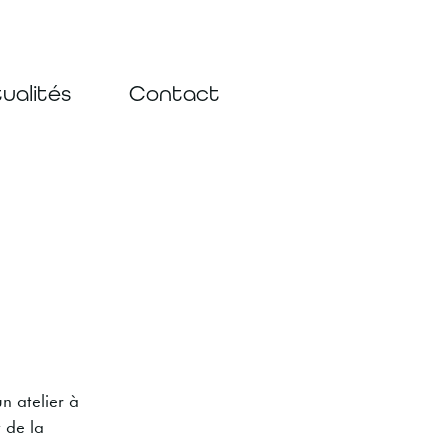
ualités
Contact
un atelier à
 de la